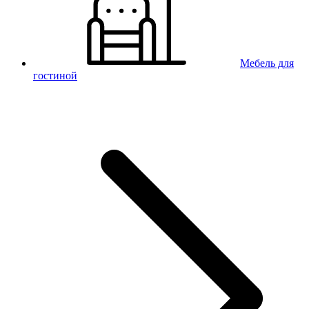
Мебель для
гостиной