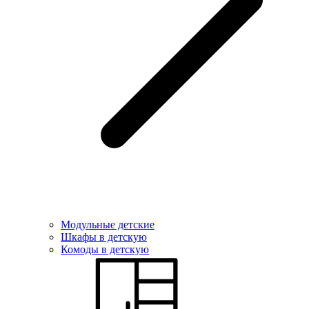
Модульные детские
Шкафы в детскую
Комоды в детскую