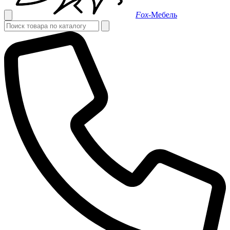
Fox-
Мебель