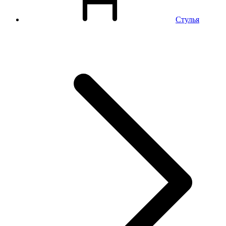
Стулья