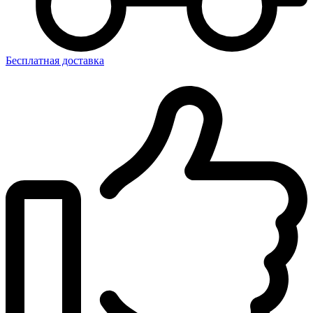
Бесплатная доставка