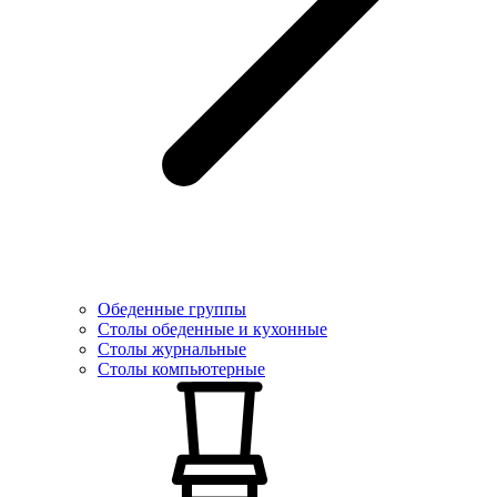
Обеденные группы
Столы обеденные и кухонные
Столы журнальные
Столы компьютерные