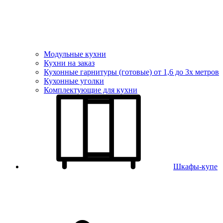
Модульные кухни
Кухни на заказ
Кухонные гарнитуры (готовые) от 1,6 до 3х метров
Кухонные уголки
Комплектующие для кухни
Шкафы-купе