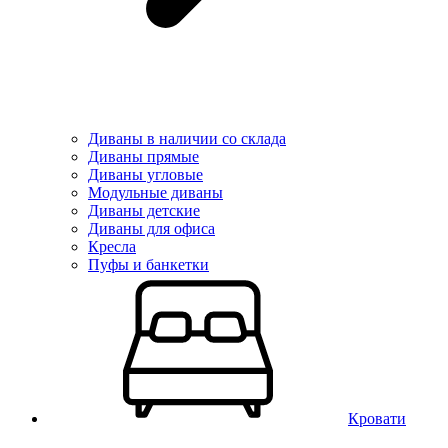
Диваны в наличии со склада
Диваны прямые
Диваны угловые
Модульные диваны
Диваны детские
Диваны для офиса
Кресла
Пуфы и банкетки
Кровати