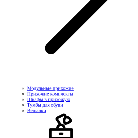
Модульные прихожие
Прихожие комплекты
Шкафы в прихожую
Тумбы для обуви
Вешалки