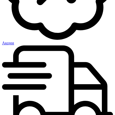
Акции