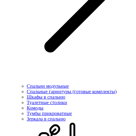
Спальни модульные
Спальные гарнитуры (готовые комплекты)
Шкафы в спальню
Туалетные столики
Комоды
Тумбы прикроватные
Зеркала в спальню