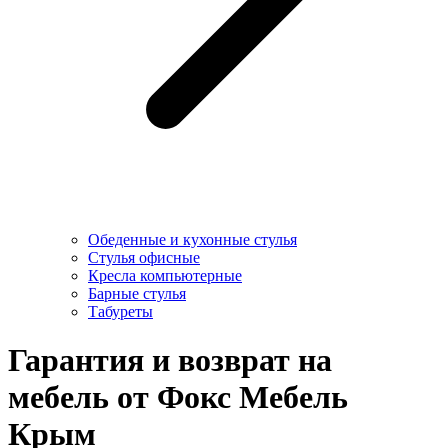
Обеденные и кухонные стулья
Стулья офисные
Кресла компьютерные
Барные стулья
Табуреты
Гарантия и возврат на
мебель от Фокс Мебель
Крым