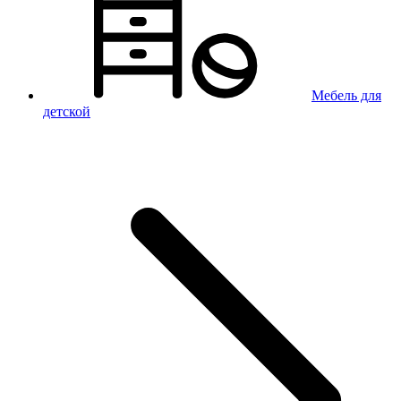
Мебель для
детской