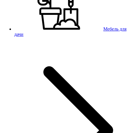
Мебель для
дачи