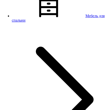
Мебель для
спальни