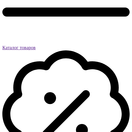
Каталог товаров