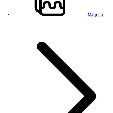
Матрасы