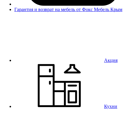
Гарантия и возврат на мебель от Фокс Мебель Крым
Акция
Кухни