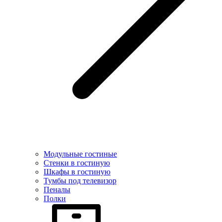
Модульные гостиные
Стенки в гостиную
Шкафы в гостиную
Тумбы под телевизор
Пеналы
Полки