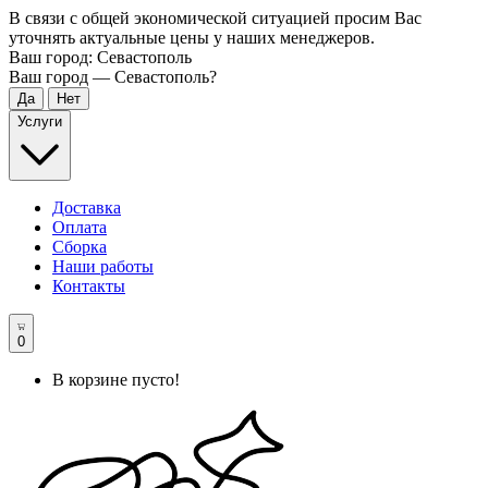
В связи с общей экономической ситуацией просим Вас
уточнять актуальные цены у наших менеджеров.
Ваш город:
Севастополь
Ваш город —
Севастополь
?
Услуги
Доставка
Оплата
Сборка
Наши работы
Контакты
0
В корзине пусто!