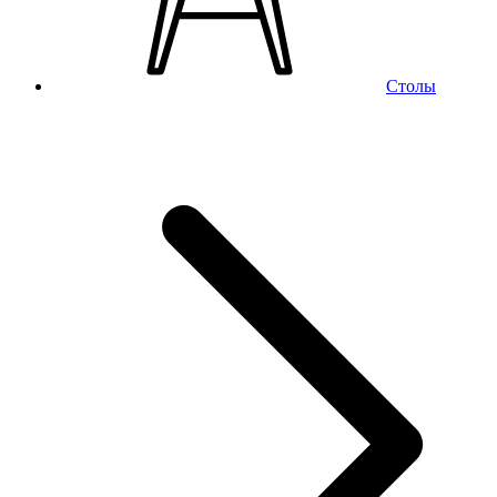
Столы