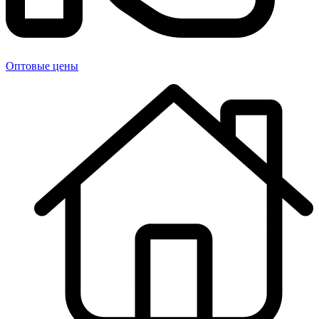
Оптовые цены