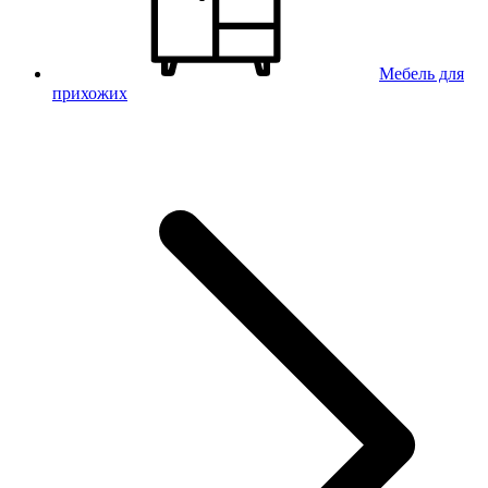
Мебель для
прихожих