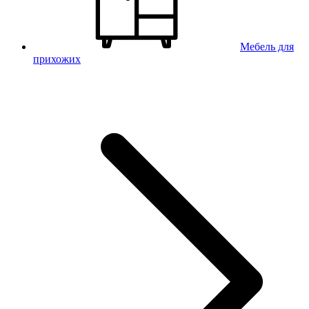
Мебель для
прихожих