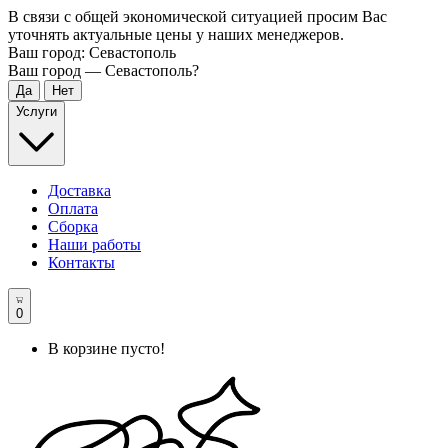
В связи с общей экономической ситуацией просим Вас
уточнять актуальные цены у наших менеджеров.
Ваш город:
Севастополь
Ваш город —
Севастополь
?
Услуги
Доставка
Оплата
Сборка
Наши работы
Контакты
0
В корзине пусто!