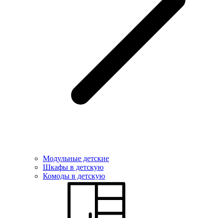
Модульные детские
Шкафы в детскую
Комоды в детскую