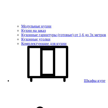
Модульные кухни
Кухни на заказ
Кухонные гарнитуры (готовые) от 1,6 до 3х метров
Кухонные уголки
Комплектующие для кухни
Шкафы-купе