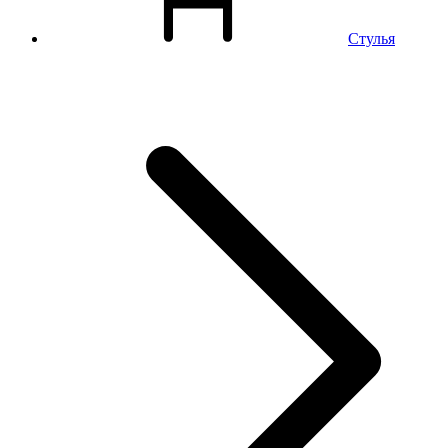
Стулья