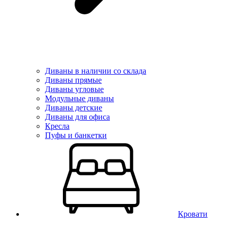
Диваны в наличии со склада
Диваны прямые
Диваны угловые
Модульные диваны
Диваны детские
Диваны для офиса
Кресла
Пуфы и банкетки
Кровати