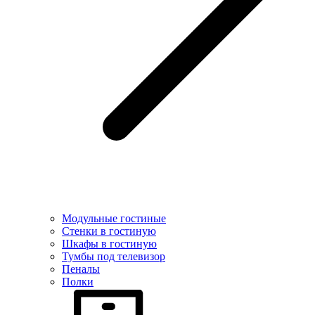
Модульные гостиные
Стенки в гостиную
Шкафы в гостиную
Тумбы под телевизор
Пеналы
Полки