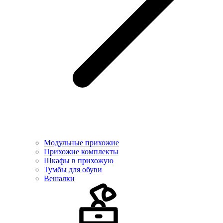
Модульные прихожие
Прихожие комплекты
Шкафы в прихожую
Тумбы для обуви
Вешалки