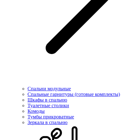
Спальни модульные
Спальные гарнитуры (готовые комплекты)
Шкафы в спальню
Туалетные столики
Комоды
Тумбы прикроватные
Зеркала в спальню