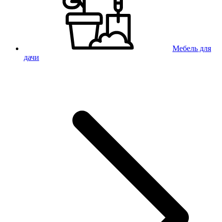
Мебель для
дачи