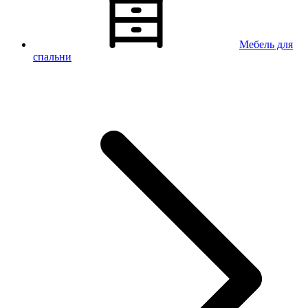
Мебель для
спальни