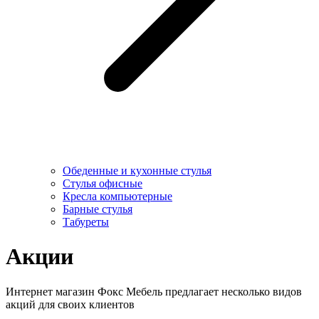
Обеденные и кухонные стулья
Стулья офисные
Кресла компьютерные
Барные стулья
Табуреты
Акции
Интернет магазин Фокс Мебель предлагает несколько видов
акций для своих клиентов