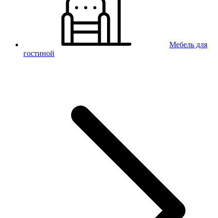
Мебель для
гостиной