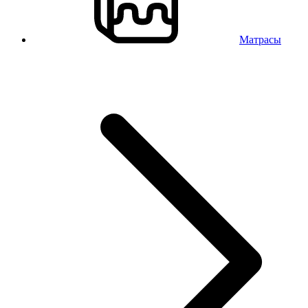
Матрасы