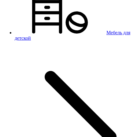
Мебель для
детской