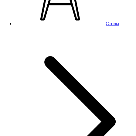
Столы