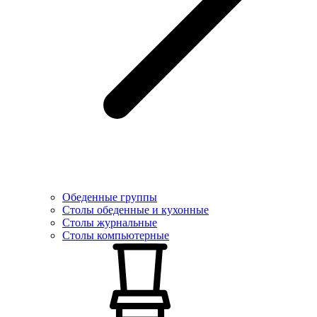
Обеденные группы
Столы обеденные и кухонные
Столы журнальные
Столы компьютерные