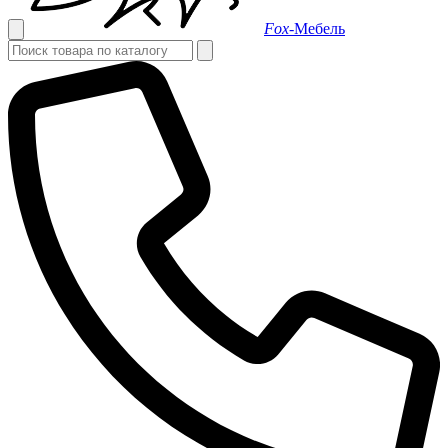
Fox-
Мебель