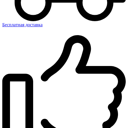
Бесплатная доставка