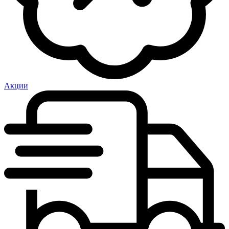
Акции