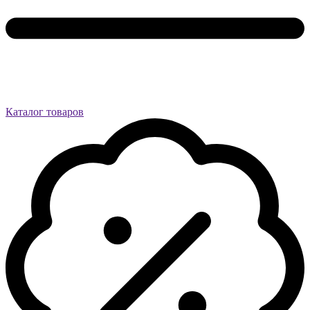
Каталог товаров