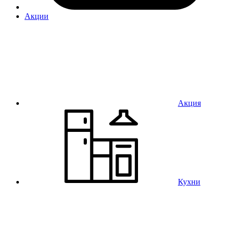
Акции
Акция
Кухни