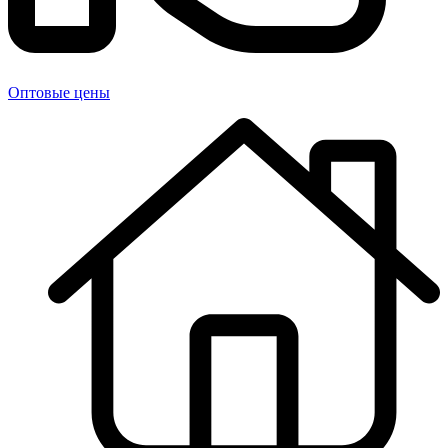
Оптовые цены