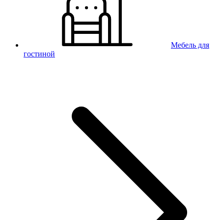
Мебель для
гостиной