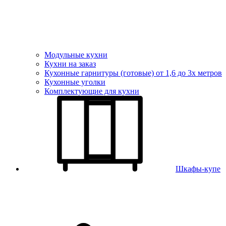
Модульные кухни
Кухни на заказ
Кухонные гарнитуры (готовые) от 1,6 до 3х метров
Кухонные уголки
Комплектующие для кухни
Шкафы-купе