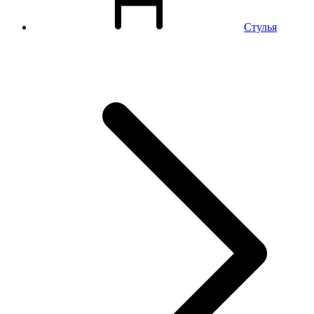
Стулья