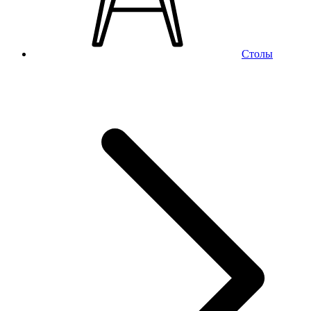
Столы