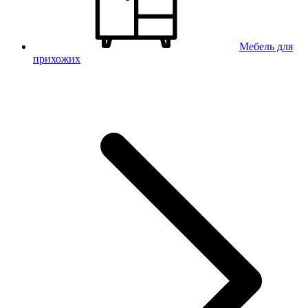
Мебель для
прихожих