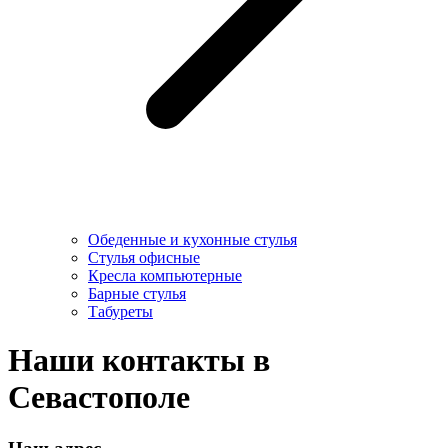
Обеденные и кухонные стулья
Стулья офисные
Кресла компьютерные
Барные стулья
Табуреты
Наши контакты в
Севастополе