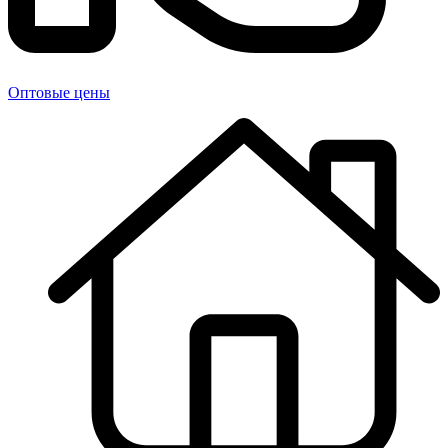
Оптовые цены