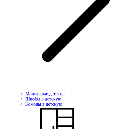
Модульные детские
Шкафы в детскую
Комоды в детскую