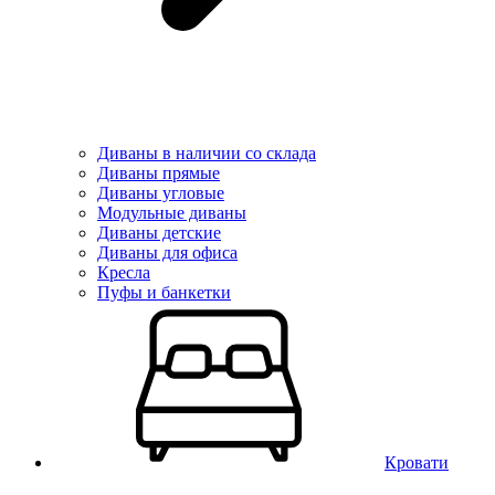
Диваны в наличии со склада
Диваны прямые
Диваны угловые
Модульные диваны
Диваны детские
Диваны для офиса
Кресла
Пуфы и банкетки
Кровати