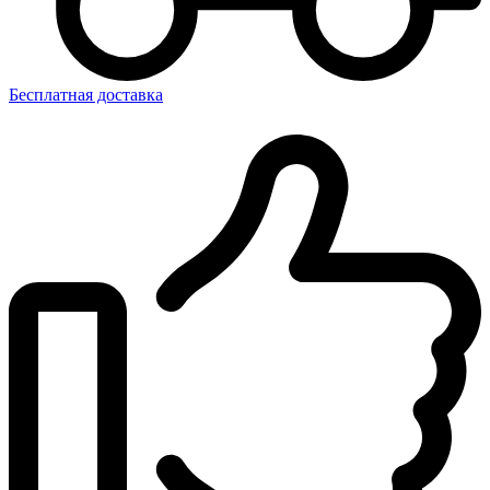
Бесплатная доставка