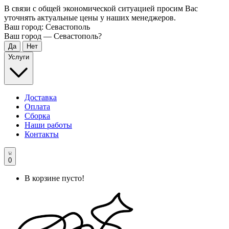
В связи с общей экономической ситуацией просим Вас
уточнять актуальные цены у наших менеджеров.
Ваш город:
Севастополь
Ваш город —
Севастополь
?
Услуги
Доставка
Оплата
Сборка
Наши работы
Контакты
0
В корзине пусто!