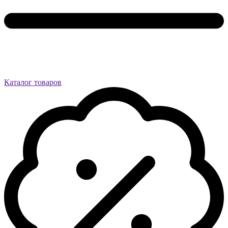
Каталог товаров