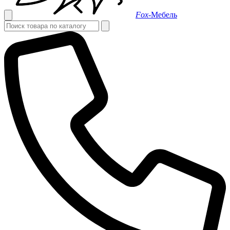
Fox-
Мебель