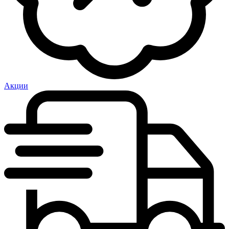
Акции