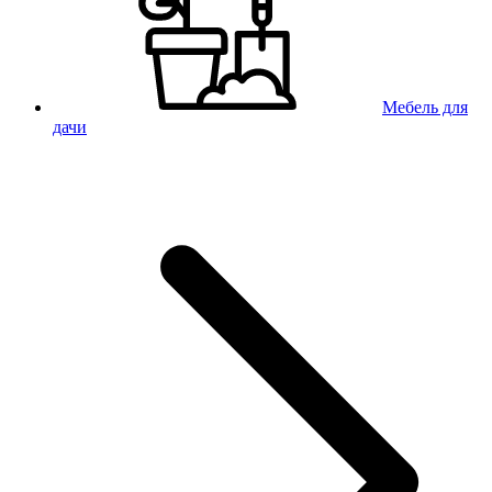
Мебель для
дачи