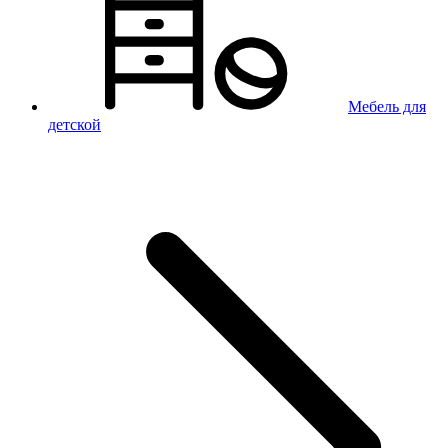
Мебель для
детской