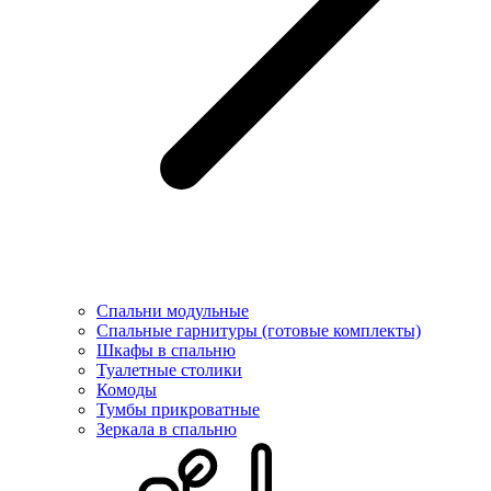
Спальни модульные
Спальные гарнитуры (готовые комплекты)
Шкафы в спальню
Туалетные столики
Комоды
Тумбы прикроватные
Зеркала в спальню