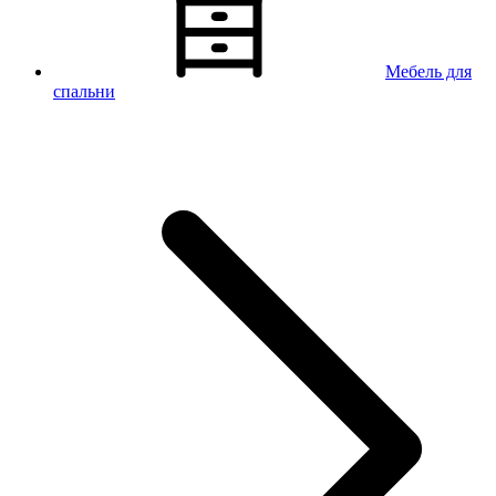
Мебель для
спальни