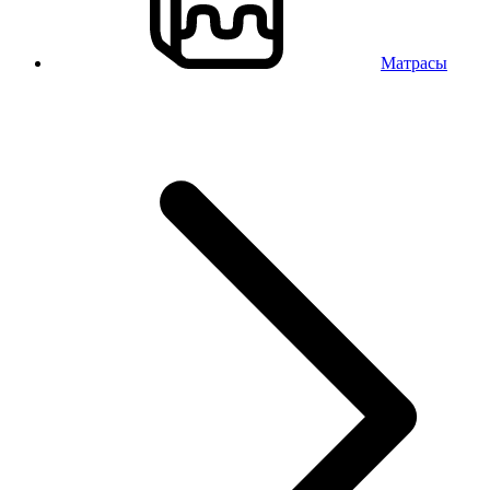
Матрасы