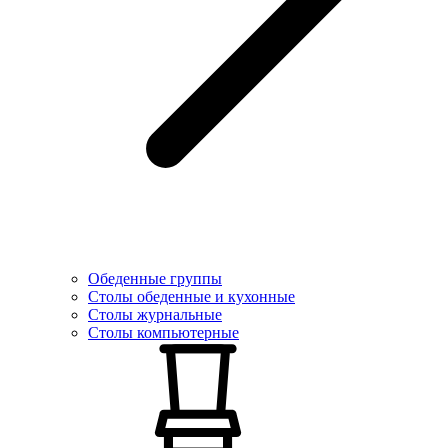
Обеденные группы
Столы обеденные и кухонные
Столы журнальные
Столы компьютерные