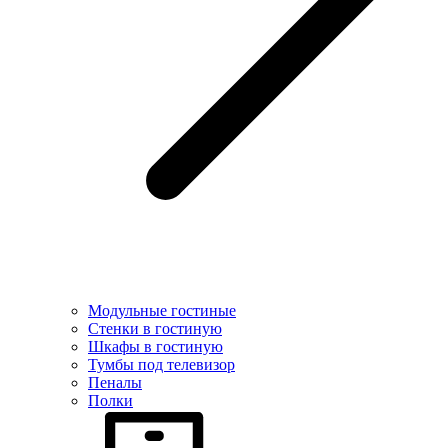
Модульные гостиные
Стенки в гостиную
Шкафы в гостиную
Тумбы под телевизор
Пеналы
Полки