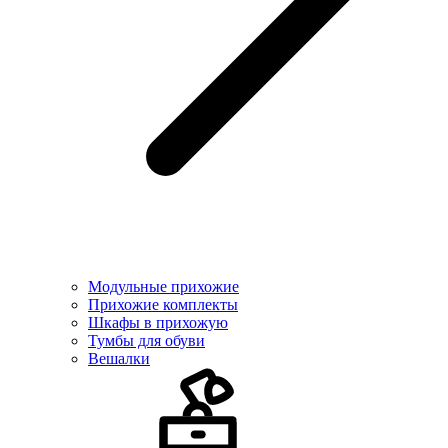
Модульные прихожие
Прихожие комплекты
Шкафы в прихожую
Тумбы для обуви
Вешалки