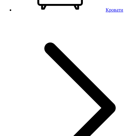
Кровати