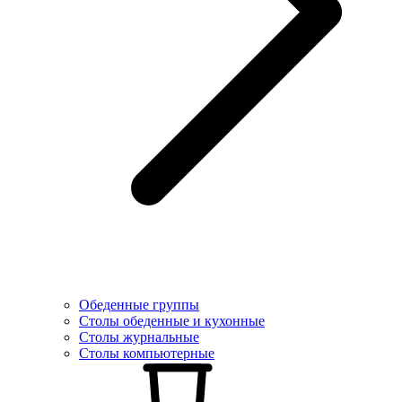
Обеденные группы
Столы обеденные и кухонные
Столы журнальные
Столы компьютерные