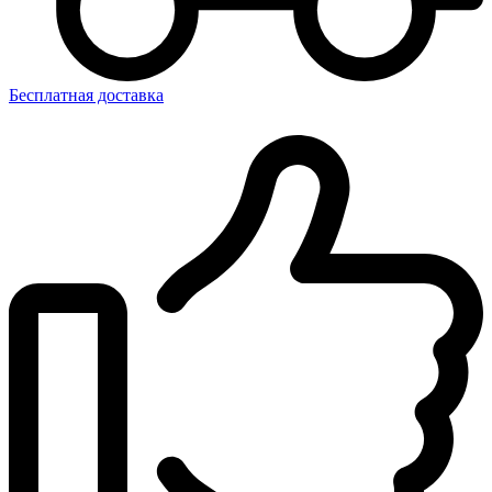
Бесплатная доставка