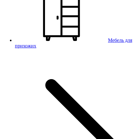
Мебель для
прихожих