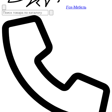
Fox-
Мебель