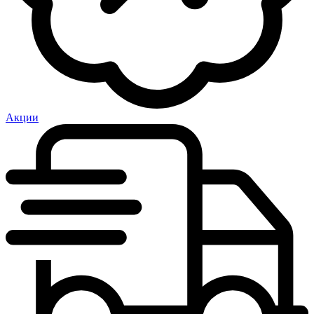
Акции