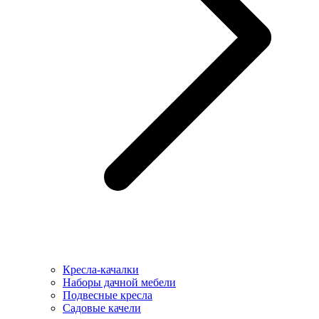
Кресла-качалки
Наборы дачной мебели
Подвесные кресла
Садовые качели