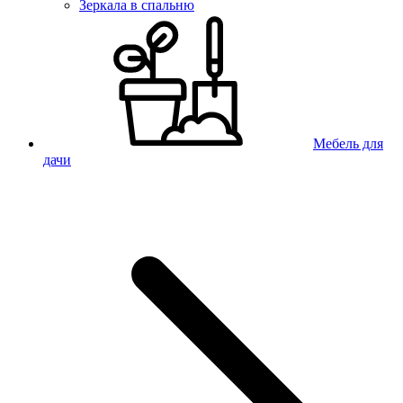
Зеркала в спальню
Мебель для
дачи