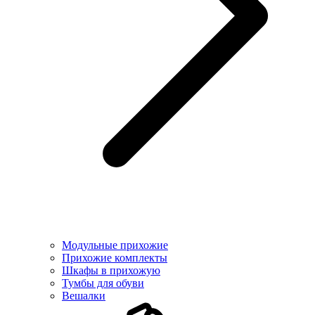
Модульные прихожие
Прихожие комплекты
Шкафы в прихожую
Тумбы для обуви
Вешалки