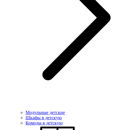
Модульные детские
Шкафы в детскую
Комоды в детскую