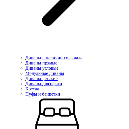
Диваны в наличии со склада
Диваны прямые
Диваны угловые
Модульные диваны
Диваны детские
Диваны для офиса
Кресла
Пуфы и банкетки