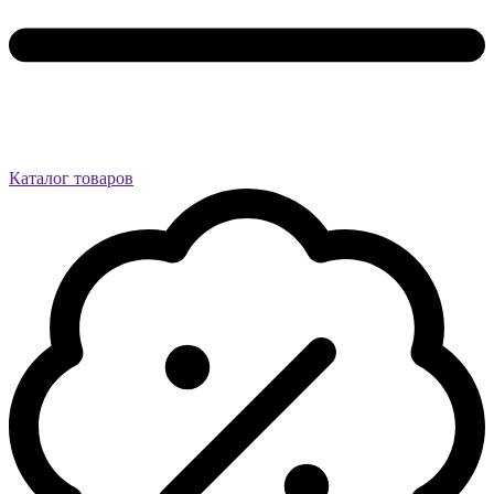
Каталог товаров