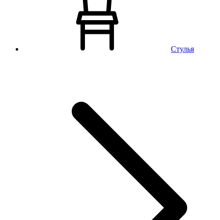
Стулья