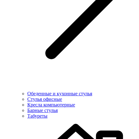
Обеденные и кухонные стулья
Стулья офисные
Кресла компьютерные
Барные стулья
Табуреты