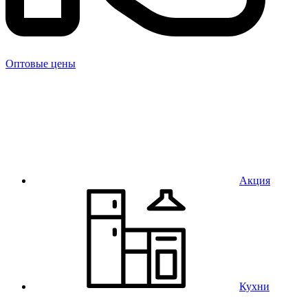
Оптовые цены
Акция
Кухни