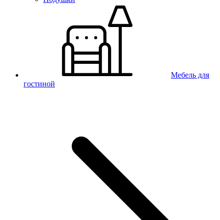
Мебель для
гостиной