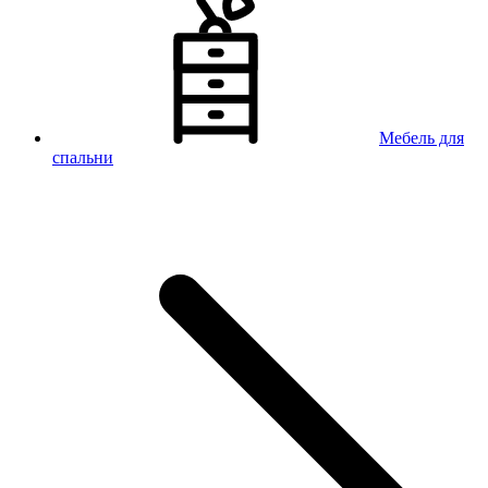
Мебель для
спальни