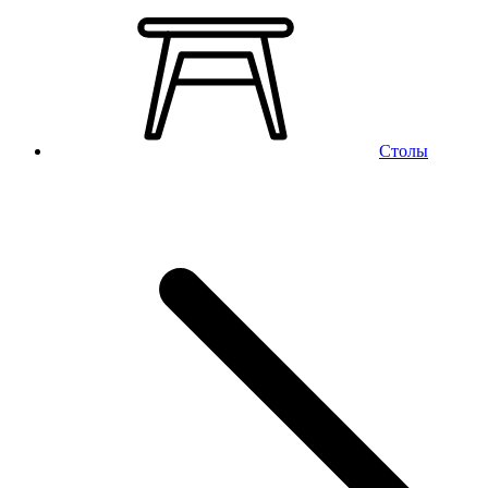
Столы