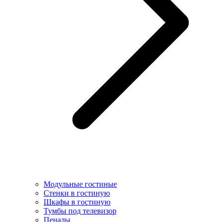
Модульные гостиные
Стенки в гостиную
Шкафы в гостиную
Тумбы под телевизор
Пеналы