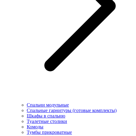
Спальни модульные
Спальные гарнитуры (готовые комплекты)
Шкафы в спальню
Туалетные столики
Комоды
Тумбы прикроватные