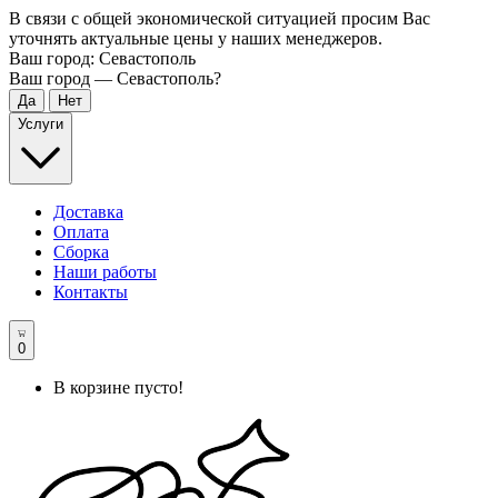
В связи с общей экономической ситуацией просим Вас
уточнять актуальные цены у наших менеджеров.
Ваш город:
Севастополь
Ваш город —
Севастополь
?
Услуги
Доставка
Оплата
Сборка
Наши работы
Контакты
0
В корзине пусто!