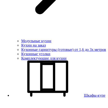
Модульные кухни
Кухни на заказ
Кухонные гарнитуры (готовые) от 1,6 до 3х метров
Кухонные уголки
Комплектующие для кухни
Шкафы-купе