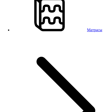
Матрасы