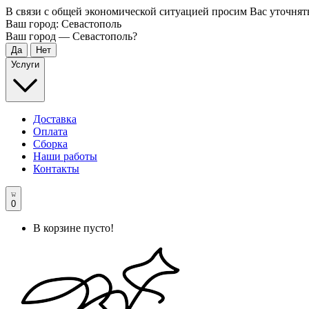
В связи с общей экономической ситуацией просим Вас уточнят
Ваш город:
Севастополь
Ваш город —
Севастополь
?
Услуги
Доставка
Оплата
Сборка
Наши работы
Контакты
0
В корзине пусто!