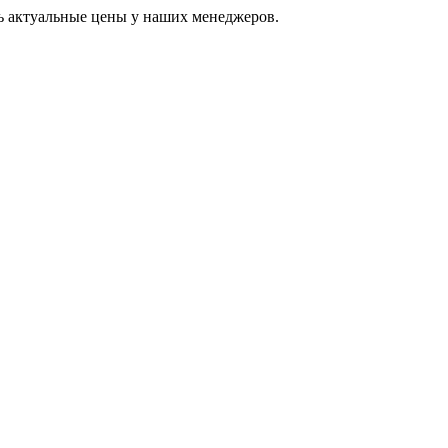
ь актуальные цены у наших менеджеров.