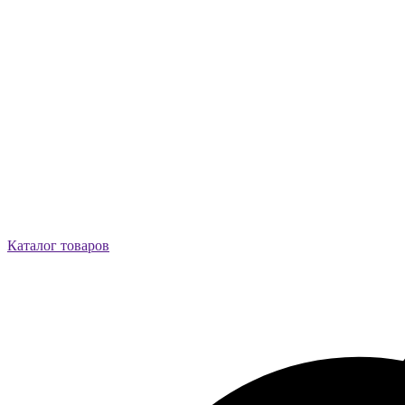
Каталог товаров